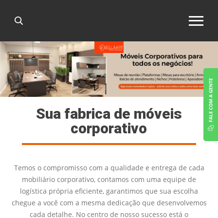
Sua fabrica de móveis
corporativo
Temos o compromisso com a qualidade e entrega de cada
mobiliário corporativo, contamos com uma equipe de
logística própria eficiente, garantimos que sua escolha
chegue a você com a mesma dedicação que desenvolvemos
cada detalhe. No centro de nosso sucesso está o