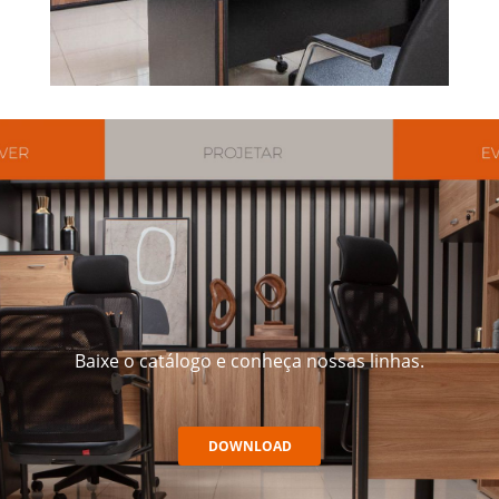
Baixe o catálogo e conheça nossas linhas.
DOWNLOAD