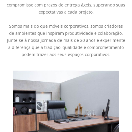
compromisso com prazos de entrega ágeis, superando suas
expectativas a cada projeto.
Somos mais do que móveis corporativos, somos criadores
de ambientes que inspiram produtividade e colaboração.
Junte-se à nossa jornada de mais de 20 anos e experimente
a diferença que a tradição, qualidade e comprometimento
podem trazer aos seus espaços corporativos.